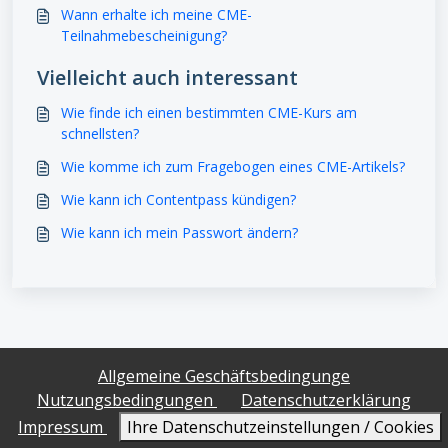
Wann erhalte ich meine CME-
Teilnahmebescheinigung?
Vielleicht auch interessant
Wie finde ich einen bestimmten CME-Kurs am
schnellsten?
Wie komme ich zum Fragebogen eines CME-Artikels?
Wie kann ich Contentpass kündigen?
Wie kann ich mein Passwort ändern?
Allgemeine Geschäftsbedingunge
Nutzungsbedingungen
Datenschutzerklärung
Impressum
Ihre Datenschutzeinstellungen / Cookies