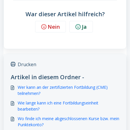
War dieser Artikel hilfreich?
Nein
Ja
Drucken
Artikel in diesem Ordner -
Wer kann an der zertifizierten Fortbildung (CME)
teilnehmen?
Wie lange kann ich eine Fortbildungseinheit
bearbeiten?
Wo finde ich meine abgeschlossenen Kurse bzw. mein
Punktekonto?