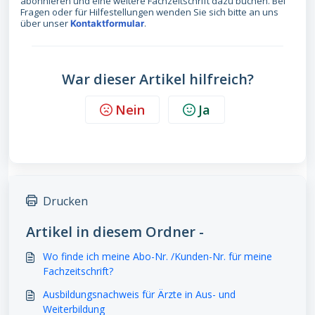
abonnieren und eine weitere Fachzeitschrift dazu buchen. Bei
Fragen oder für Hilfestellungen wenden Sie sich bitte an uns
über unser
.
Kontaktformular
War dieser Artikel hilfreich?
Nein
Ja
Drucken
Artikel in diesem Ordner -
Wo finde ich meine Abo-Nr. /Kunden-Nr. für meine
Fachzeitschrift?
Ausbildungsnachweis für Ärzte in Aus- und
Weiterbildung