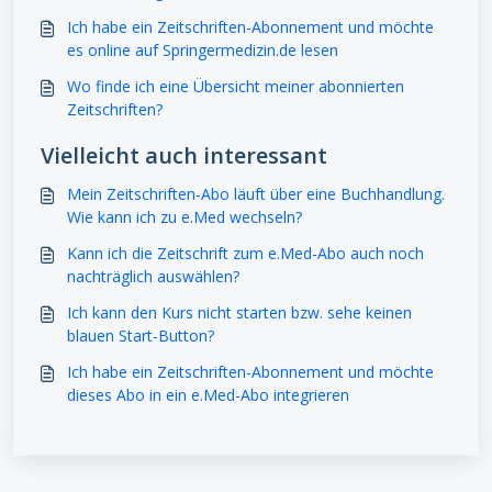
Ich habe ein Zeitschriften-Abonnement und möchte
es online auf Springermedizin.de lesen
Wo finde ich eine Übersicht meiner abonnierten
Zeitschriften?
Vielleicht auch interessant
Mein Zeitschriften-Abo läuft über eine Buchhandlung.
Wie kann ich zu e.Med wechseln?
Kann ich die Zeitschrift zum e.Med-Abo auch noch
nachträglich auswählen?
Ich kann den Kurs nicht starten bzw. sehe keinen
blauen Start-Button?
Ich habe ein Zeitschriften-Abonnement und möchte
dieses Abo in ein e.Med-Abo integrieren