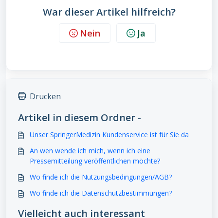
War dieser Artikel hilfreich?
Nein
Ja
Drucken
Artikel in diesem Ordner -
Unser SpringerMedizin Kundenservice ist für Sie da
An wen wende ich mich, wenn ich eine
Pressemitteilung veröffentlichen möchte?
Wo finde ich die Nutzungsbedingungen/AGB?
Wo finde ich die Datenschutzbestimmungen?
Vielleicht auch interessant