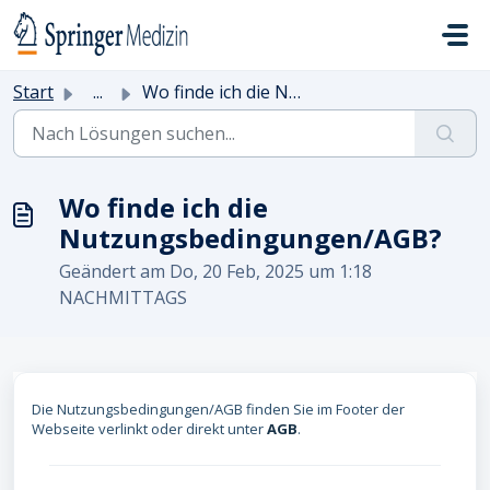
Zum hauptsächlichen Inhalt gehen
Start
...
Wo finde ich die Nutzungsbedingungen/AGB?
Wo finde ich die
Nutzungsbedingungen/AGB?
Geändert am Do, 20 Feb, 2025 um 1:18
NACHMITTAGS
Die Nutzungsbedingungen/AGB finden Sie im Footer der
Webseite verlinkt oder direkt unter
AGB
.