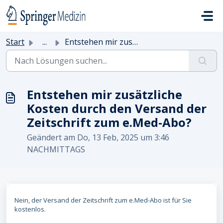
Zum hauptsächlichen Inhalt gehen
Start
...
Entstehen mir zusätzliche Kosten durch den Versand der Ze...
Entstehen mir zusätzliche
Kosten durch den Versand der
Zeitschrift zum e.Med-Abo?
Geändert am Do, 13 Feb, 2025 um 3:46
NACHMITTAGS
Nein, der Versand der Zeitschrift zum e.Med-Abo ist für Sie
kostenlos.