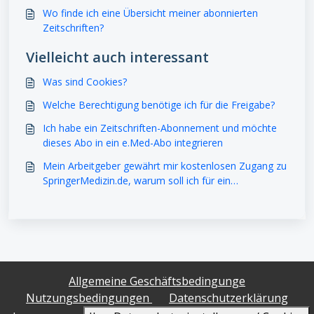
Wo finde ich eine Übersicht meiner abonnierten
Zeitschriften?
Vielleicht auch interessant
Was sind Cookies?
Welche Berechtigung benötige ich für die Freigabe?
Ich habe ein Zeitschriften-Abonnement und möchte
dieses Abo in ein e.Med-Abo integrieren
Mein Arbeitgeber gewährt mir kostenlosen Zugang zu
SpringerMedizin.de, warum soll ich für ein
Contentpass-Abo bezahlen?
Allgemeine Geschäftsbedingunge
Nutzungsbedingungen
Datenschutzerklärung