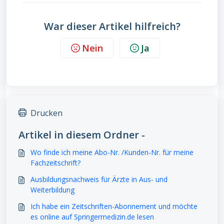
War dieser Artikel hilfreich?
Nein
Ja
Drucken
Artikel in diesem Ordner -
Wo finde ich meine Abo-Nr. /Kunden-Nr. für meine
Fachzeitschrift?
Ausbildungsnachweis für Ärzte in Aus- und
Weiterbildung
Ich habe ein Zeitschriften-Abonnement und möchte
es online auf Springermedizin.de lesen