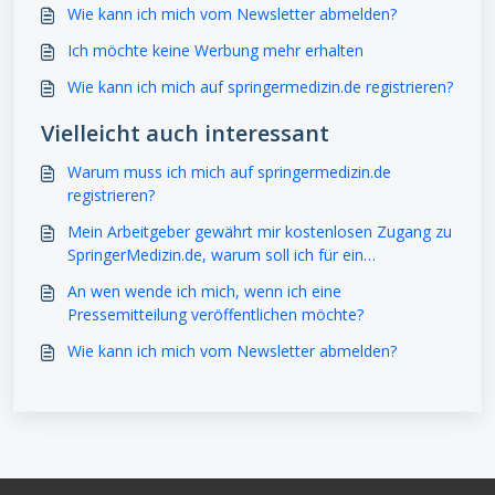
Wie kann ich mich vom Newsletter abmelden?
Ich möchte keine Werbung mehr erhalten
Wie kann ich mich auf springermedizin.de registrieren?
Vielleicht auch interessant
Warum muss ich mich auf springermedizin.de
registrieren?
Mein Arbeitgeber gewährt mir kostenlosen Zugang zu
SpringerMedizin.de, warum soll ich für ein
Contentpass-Abo bezahlen?
An wen wende ich mich, wenn ich eine
Pressemitteilung veröffentlichen möchte?
Wie kann ich mich vom Newsletter abmelden?