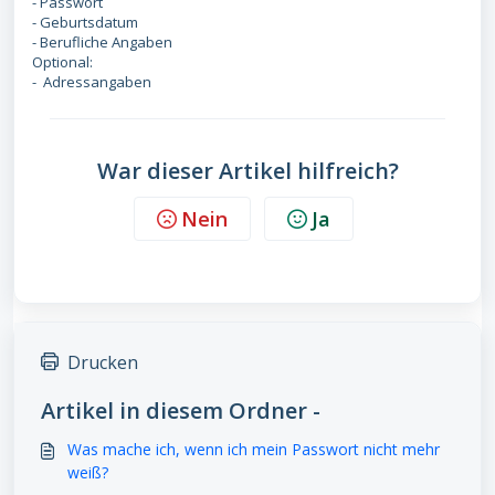
- Passwort
- Geburtsdatum
- Berufliche Angaben
Optional:
- Adressangaben
War dieser Artikel hilfreich?
Nein
Ja
Drucken
Artikel in diesem Ordner -
Was mache ich, wenn ich mein Passwort nicht mehr
weiß?